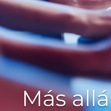
Más allá